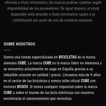
ofrecida a titulo informativo, las marcas podrían cambiar según
disponibilidad de los proveedores. De igual manera, el stock
disponible está ofrecido a título informativo sujeto a la
confirmación por parte de uno de nuestros asesores.
SOBRE NOSOTROS
Somos una tienda especializada en
BICICLETAS
de la marca
alemana
CUBE
. La marca
CUBE
es la marca líderr en Alemania y
se encuentra actualmente en auge en España gracias a su
imbatible relación en calidad / precio. Llevamos más de 9 años
en el sector de las bicicletas y somos taller oficial
CUBE
con
motores
BOSCH
. Si tienes cualquier inquietud sobre la marca
CUBE
o sobre el mundo de las bicis eléctricas con nosotros
encontrarás el asesoramiento que necesitas.