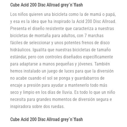
Cube Acid 200 Disc Allroad grey´n´flash
Los niños quieren una bicicleta como la de mamá o papá,
y esa es la idea que ha inspirado la Acid 200 Disc Allroad.
Presenta el diseño resistente que caracteriza a nuestras
bicicletas de montaña para adultos, con 7 marchas
fáciles de seleccionar y unos potentes frenos de disco
hidráulicos. Igualita que nuestras bicicletas de tamaño
estándar, pero con controles diseñados específicamente
para adaptarse a manos pequeñas y jóvenes. También
hemos instalado un juego de luces para que la diversión
no acabe cuando el sol se ponga y guardabarros de
encaje a presión para ayudar a mantenerlo todo más
seco y limpio en los días de lluvia. Es todo lo que un niño
necesita para grandes momentos de diversión segura e
inspiradora sobre dos ruedas.
Cube Acid 200 Disc Allroad grey´n´flash