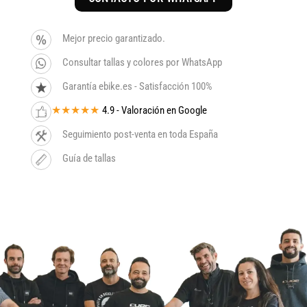
Mejor precio garantizado.
Consultar tallas y colores por WhatsApp
Garantía ebike.es - Satisfacción 100%
★★★★★
4.9 - Valoración en Google
Seguimiento post-venta en toda España
Guía de tallas