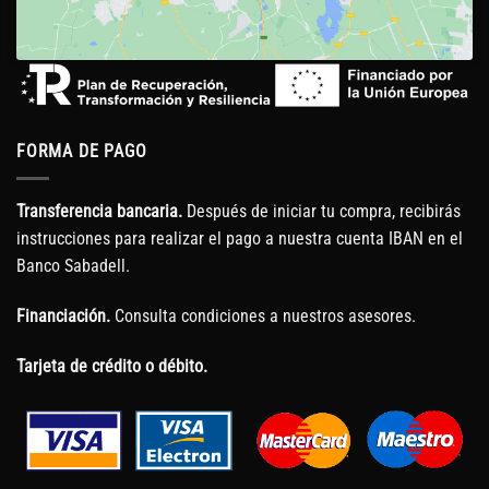
FORMA DE PAGO
Transferencia bancaria.
Después de iniciar tu compra, recibirás
instrucciones para realizar el pago a nuestra cuenta IBAN en el
Banco Sabadell.
Financiación.
Consulta condiciones a nuestros asesores.
Tarjeta de crédito o débito.