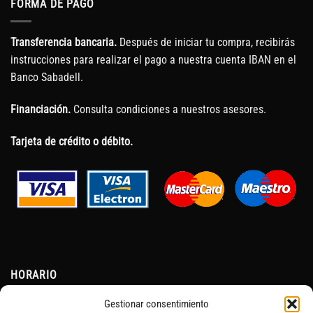
FORMA DE PAGO
Transferencia bancaria.
Después de iniciar tu compra, recibirás
instrucciones para realizar el pago a nuestra cuenta IBAN en el
Banco Sabadell.
Financiación.
Consulta condiciones a nuestros asesores.
Tarjeta de crédito o débito.
HORARIO
Gestionar consentimiento