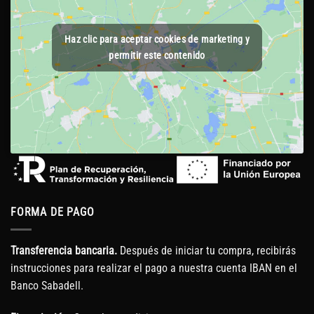
Haz clic para aceptar cookies de marketing y
permitir este contenido
FORMA DE PAGO
Transferencia bancaria.
Después de iniciar tu compra, recibirás
instrucciones para realizar el pago a nuestra cuenta IBAN en el
Banco Sabadell.