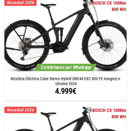
Novedad 2026
Contáctanos por Whatsapp
Bicicleta Eléctrica Cube Stereo Hybrid ONE44 EXC 800 FE irongrey´n
´chrome 2026
4.999
€
Novedad 2026