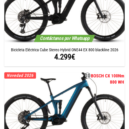
Contáctanos por Whatsapp
Bicicleta Eléctrica Cube Stereo Hybrid ONE44 EX 800 blackline 2026
4.299
€
Novedad 2026