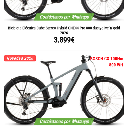
Contáctanos por Whatsapp
Bicicleta Eléctrica Cube Stereo Hybrid ONE44 Pro 800 dustyolive´n´gold
2026
3.899
€
Novedad 2026
Contáctanos por Whatsapp