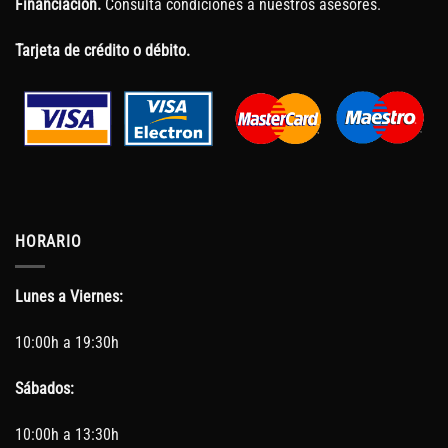
Financiación.
Consulta condiciones a nuestros asesores.
Tarjeta de crédito o débito.
HORARIO
Lunes a Viernes:
10:00h a 19:30h
Sábados:
10:00h a 13:30h