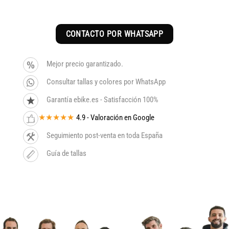
CONTACTO POR WHATSAPP
Mejor precio garantizado.
Consultar tallas y colores por WhatsApp
Garantía ebike.es - Satisfacción 100%
★★★★★
4.9 - Valoración en Google
Seguimiento post-venta en toda España
Guía de tallas