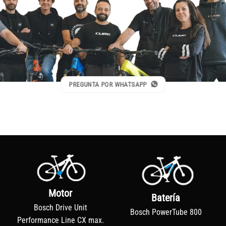
PREGUNTA POR WHATSAPP
Motor
Batería
Bosch Drive Unit
Bosch PowerTube 800
Performance Line CX max.