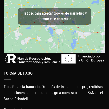
Haz clic para aceptar cookies de marketing y
permitir este contenido
FORMA DE PAGO
Transferencia bancaria.
Después de iniciar tu compra, recibirás
instrucciones para realizar el pago a nuestra cuenta IBAN en el
Banco Sabadell.