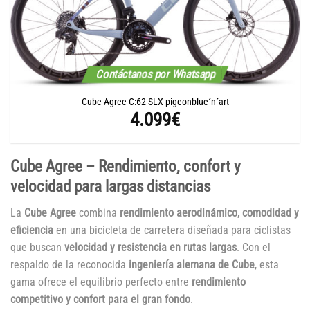
Contáctanos por Whatsapp
Cube Agree C:62 SLX pigeonblue´n´art
4.099
€
Cube Agree – Rendimiento, confort y
velocidad para largas distancias
La
Cube Agree
combina
rendimiento aerodinámico, comodidad y
eficiencia
en una bicicleta de carretera diseñada para ciclistas
que buscan
velocidad y resistencia en rutas largas
. Con el
respaldo de la reconocida
ingeniería alemana de Cube
, esta
gama ofrece el equilibrio perfecto entre
rendimiento
competitivo y confort para el gran fondo
.