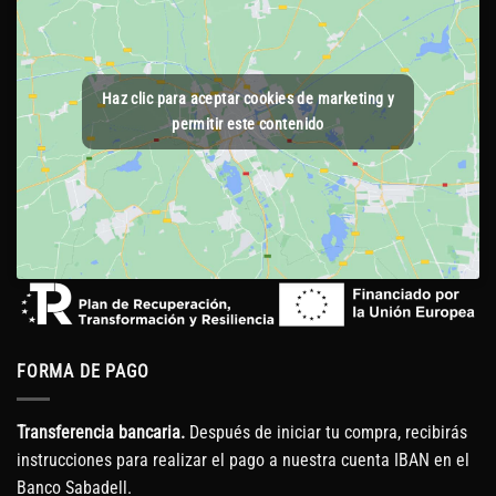
Haz clic para aceptar cookies de marketing y
permitir este contenido
FORMA DE PAGO
Transferencia bancaria.
Después de iniciar tu compra, recibirás
instrucciones para realizar el pago a nuestra cuenta IBAN en el
Banco Sabadell.