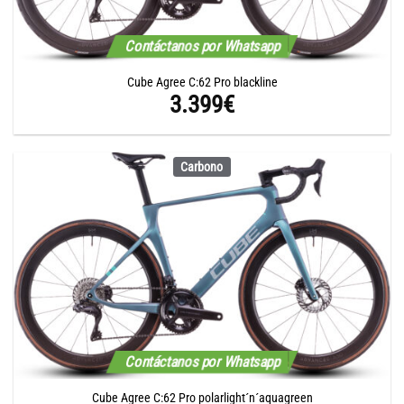
Contáctanos por Whatsapp
Cube Agree C:62 Pro blackline
3.399
€
Carbono
Contáctanos por Whatsapp
Cube Agree C:62 Pro polarlight´n´aquagreen