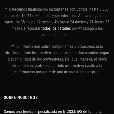
* Ofrecemos financiación instantánea con Cofidis, hasta 6.000
euros, en 12, 24 o 36 meses y sin intereses. Aplica un gasto de
apertura: 3% hasta 12 meses, 4% hasta 24 meses y 7% hasta 36
meses. Preguntar
todos los detalles
por whatsapp a los
asesores de bike.es
** La información sobre componentes y accesorios esta
ofrecida a titulo informativo, las marcas podrían cambiar según
disponibilidad de los proveedores. De igual manera, el stock
disponible está ofrecido a título informativo sujeto a la
confirmación por parte de uno de nuestros asesores.
SOBRE NOSOTROS
Somos una tienda especializada en
BICICLETAS
de la marca