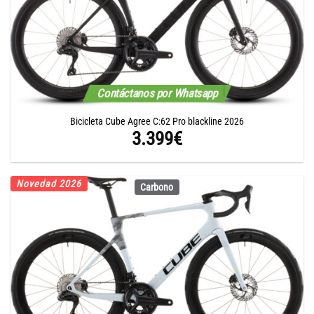
Contáctanos por Whatsapp
Bicicleta Cube Agree C:62 Pro blackline 2026
3.399
€
Novedad 2026
Carbono