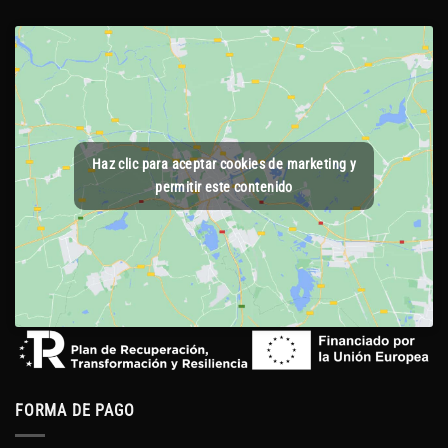
Haz clic para aceptar cookies de marketing y
permitir este contenido
FORMA DE PAGO