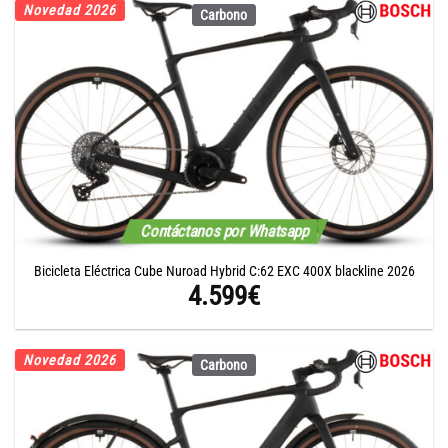
Novedad 2026
Carbono
Contáctanos por Whatsapp
Bicicleta Eléctrica Cube Nuroad Hybrid C:62 EXC 400X blackline 2026
4.599
€
Novedad 2026
Carbono