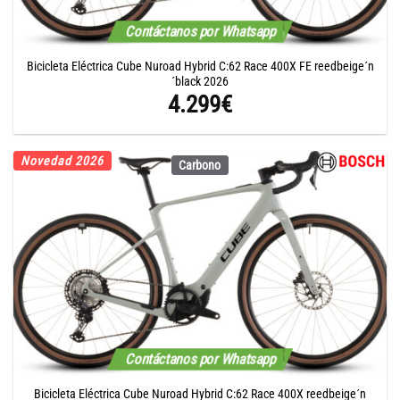
Contáctanos por Whatsapp
Bicicleta Eléctrica Cube Nuroad Hybrid C:62 Race 400X FE reedbeige´n
´black 2026
4.299
€
Novedad 2026
Carbono
Contáctanos por Whatsapp
Bicicleta Eléctrica Cube Nuroad Hybrid C:62 Race 400X reedbeige´n