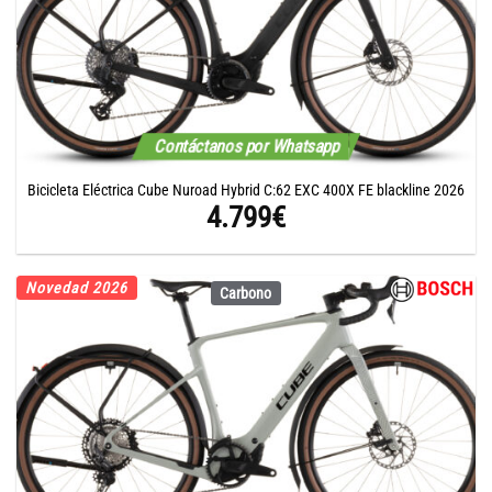
Contáctanos por Whatsapp
Bicicleta Eléctrica Cube Nuroad Hybrid C:62 EXC 400X FE blackline 2026
4.799
€
Novedad 2026
Carbono