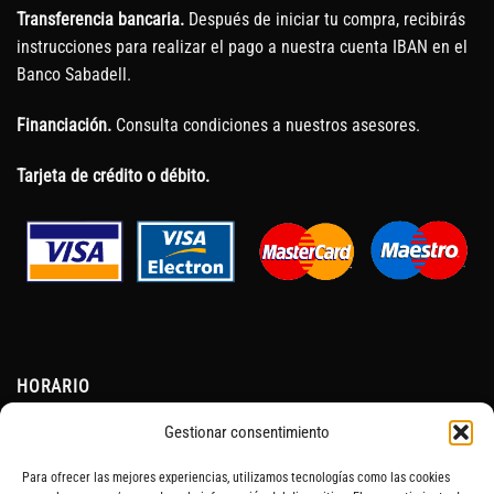
Transferencia bancaria.
Después de iniciar tu compra, recibirás
instrucciones para realizar el pago a nuestra cuenta IBAN en el
Banco Sabadell.
Financiación.
Consulta condiciones a nuestros asesores.
Tarjeta de crédito o débito.
HORARIO
Gestionar consentimiento
Lunes a Viernes:
Para ofrecer las mejores experiencias, utilizamos tecnologías como las cookies