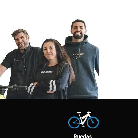
Ruedas