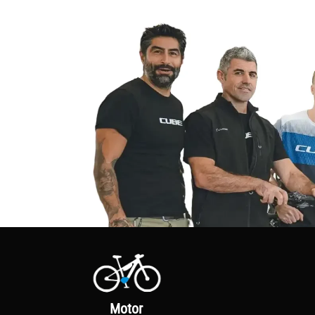
Motor