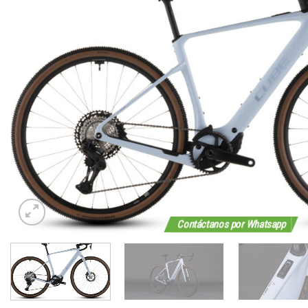
Contáctanos por Whatsapp