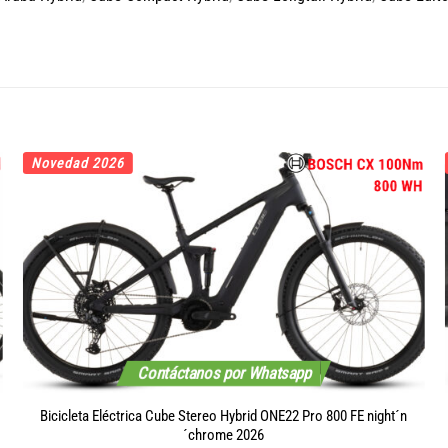
Novedad 2026
Contáctanos por Whatsapp
Bicicleta Eléctrica Cube Stereo Hybrid ONE22 Pro 800 FE night´n
´chrome 2026