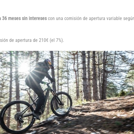
 36 meses sin intereses
con una comisión de apertura variable según
ión de apertura de 210€ (el 7%).