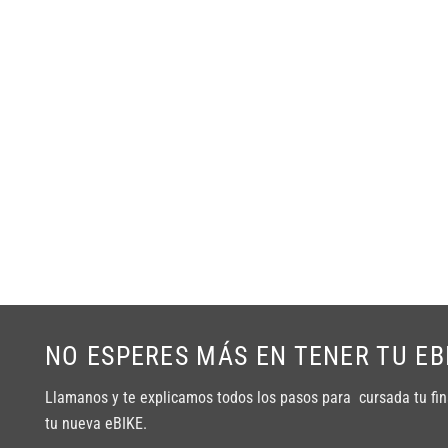
NO ESPERES MÁS EN TENER TU EB
Llamanos y te explicamos todos los pasos para cursada tu fin
tu nueva eBIKE.