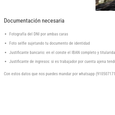
Documentación necesaria
Fotografía del DNI por ambas caras
Foto selfie sujetando tu documento de identidad
Justificante bancario: en el conste el IBAN completo y titularid
Justificante de ingresos: si es trabajador por cuenta ajena ten
Con estos datos que nos puedes mandar por whatsapp (910507171)