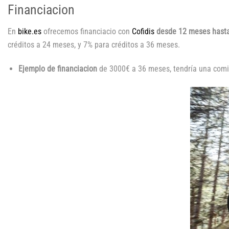
Financiacion
En
bike.es
ofrecemos financiacio con
Cofidis
desde 12 meses hasta
créditos a 24 meses, y 7% para créditos a 36 meses.
Ejemplo de financiacion
de 3000€ a 36 meses, tendría una comis