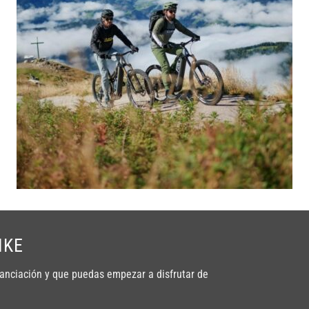
IKE
anciación y que puedas empezar a disfrutar de