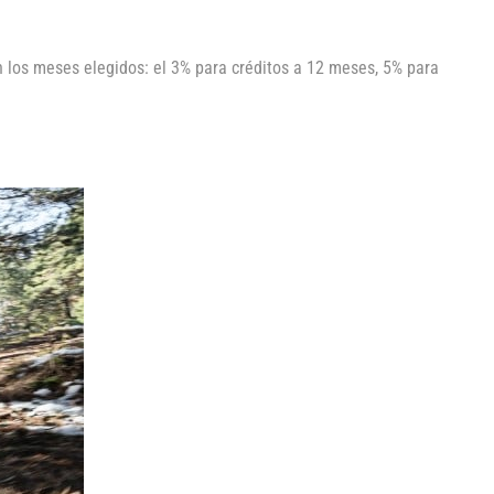
 los meses elegidos: el 3% para créditos a 12 meses, 5% para