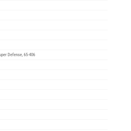
Super Defense, 65-406