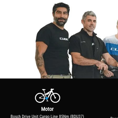
Motor
Bosch Drive Unit Cargo Line 85Nm (BDU37)