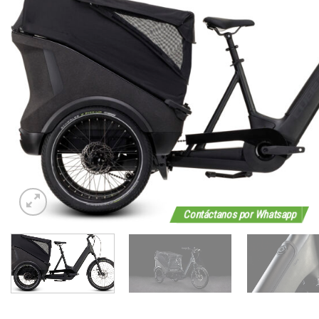
Contáctanos por Whatsapp