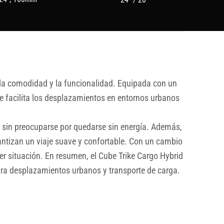
 la comodidad y la funcionalidad. Equipada con un
e facilita los desplazamientos en entornos urbanos
 sin preocuparse por quedarse sin energía. Además,
izan un viaje suave y confortable. Con un cambio
er situación. En resumen, el Cube Trike Cargo Hybrid
para desplazamientos urbanos y transporte de carga.