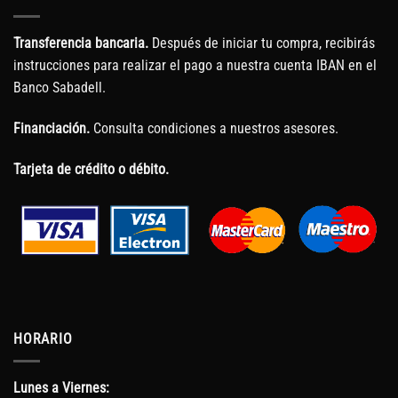
Transferencia bancaria.
Después de iniciar tu compra, recibirás
instrucciones para realizar el pago a nuestra cuenta IBAN en el
Banco Sabadell.
Financiación.
Consulta condiciones a nuestros asesores.
Tarjeta de crédito o débito.
HORARIO
Lunes a Viernes: