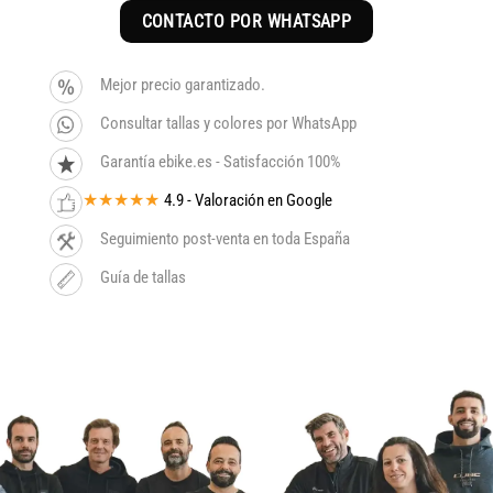
CONTACTO POR WHATSAPP
Mejor precio garantizado.
Consultar tallas y colores por WhatsApp
Garantía ebike.es - Satisfacción 100%
★★★★★
4.9 - Valoración en Google
Seguimiento post-venta en toda España
Guía de tallas