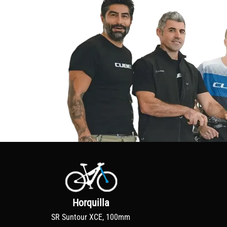
Horquilla
SR Suntour XCE, 100mm