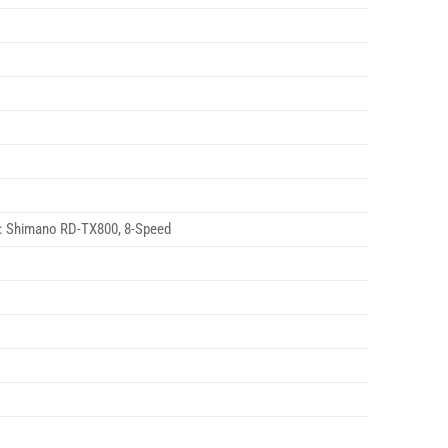
o: Shimano RD-TX800, 8-Speed