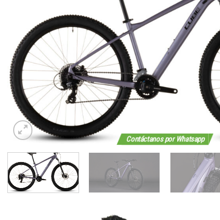
Contáctanos por Whatsapp