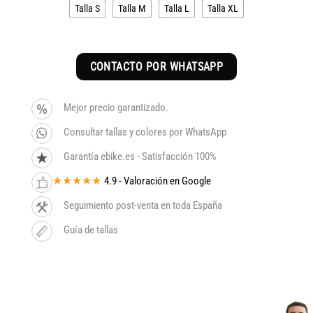
Talla S
Talla M
Talla L
Talla XL
CONTACTO POR WHATSAPP
Mejor precio garantizado.
Consultar tallas y colores por WhatsApp
Garantía ebike.es - Satisfacción 100%
★★★★★
4.9 - Valoración en Google
Seguimiento post-venta en toda España
Guía de tallas