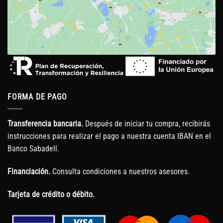
FORMA DE PAGO
Transferencia bancaria.
Después de iniciar tu compra, recibirás
instrucciones para realizar el pago a nuestra cuenta IBAN en el
Banco Sabadell.
Financiación.
Consulta condiciones a nuestros asesores.
Tarjeta de crédito o débito.