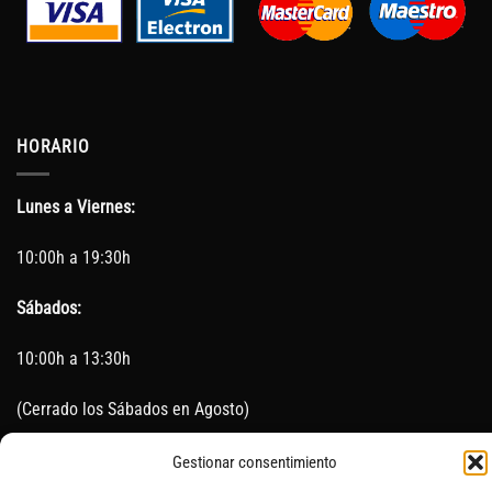
HORARIO
Lunes a Viernes:
10:00h a 19:30h
Sábados:
10:00h a 13:30h
(Cerrado los Sábados en Agosto)
Sin servicio de taller del 15 de Agosto al 5 de septiembre
Gestionar consentimiento