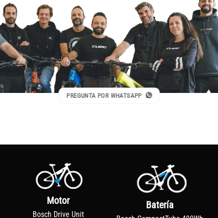
PREGUNTA POR WHATSAPP
Motor
Batería
Bosch Drive Unit