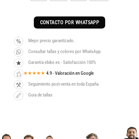
CONTACTO POR WHATSAPP
Mejor precio garantizado.
Consultar tallas y colores por WhatsApp
Garantía ebike.es - Satisfacción 100%
★★★★★
4.9 - Valoración en Google
Seguimiento post-venta en toda España
Guía de tallas