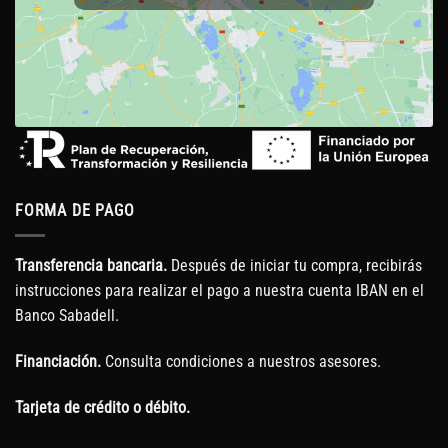
FORMA DE PAGO
Transferencia bancaria.
Después de iniciar tu compra, recibirás
instrucciones para realizar el pago a nuestra cuenta IBAN en el
Banco Sabadell.
Financiación.
Consulta condiciones a nuestros asesores.
Tarjeta de crédito o débito.