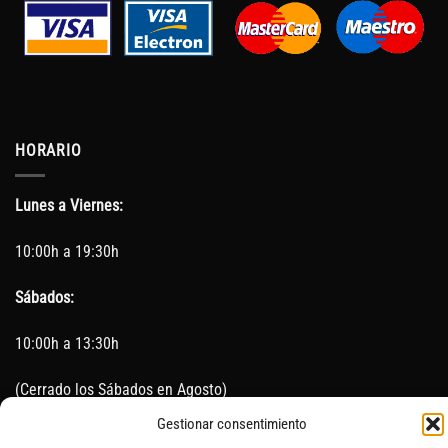
HORARIO
Lunes a Viernes:
10:00h a 19:30h
Sábados:
10:00h a 13:30h
(Cerrado los Sábados en Agosto)
Gestionar consentimiento
Sin servicio de taller del 15 de Agosto al 5 de septiembre