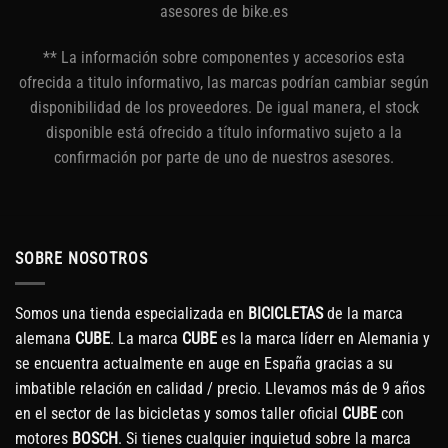
asesores de bike.es
** La información sobre componentes y accesorios esta
ofrecida a titulo informativo, las marcas podrían cambiar según
disponibilidad de los proveedores. De igual manera, el stock
disponible está ofrecido a título informativo sujeto a la
confirmación por parte de uno de nuestros asesores.
SOBRE NOSOTROS
Somos una tienda especializada en
BICICLETAS
de la marca
alemana
CUBE
. La marca
CUBE
es la marca líderr en Alemania y
se encuentra actualmente en auge en España gracias a su
imbatible relación en calidad / precio. Llevamos más de 9 años
en el sector de las bicicletas y somos taller oficial
CUBE
con
motores
BOSCH
. Si tienes cualquier inquietud sobre la marca