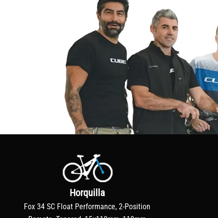
Horquilla
Fox 34 SC Float Performance, 2-Position