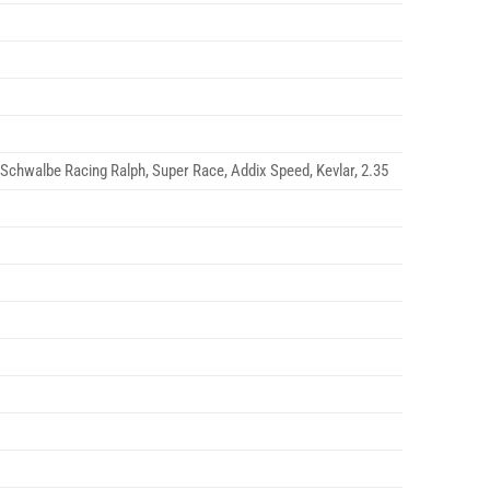
: Schwalbe Racing Ralph, Super Race, Addix Speed, Kevlar, 2.35