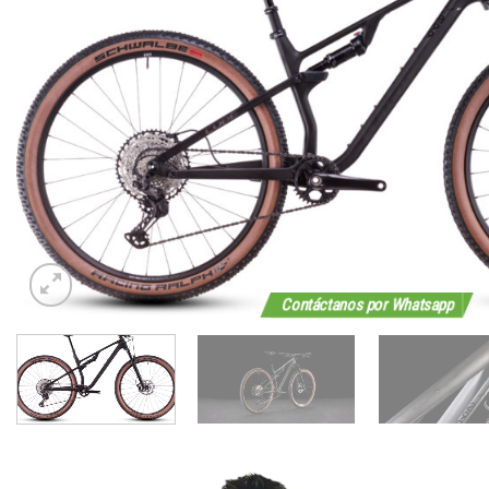
Contáctanos por Whatsapp