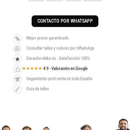
CONTACTO POR WHATSAPP
Mejor precio garantizado.
Consultar tallas y colores por WhatsApp
Garantía ebike.es - Satisfacción 100%
★★★★★
4.9 - Valoración en Google
Seguimiento post-venta en toda España
Guía de tallas