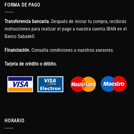
FORMA DE PAGO
Transferencia bancaria.
Después de iniciar tu compra, recibirás
instrucciones para realizar el pago a nuestra cuenta IBAN en el
Banco Sabadell.
Financiación.
Consulta condiciones a nuestros asesores.
Tarjeta de crédito o débito.
HORARIO