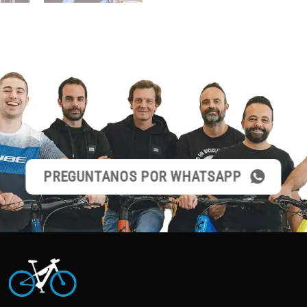
PREGUNTANOS POR WHATSAPP