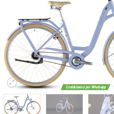
Contáctanos por Whatsapp