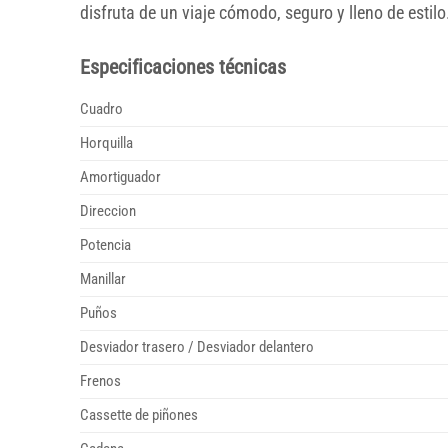
disfruta de un viaje cómodo, seguro y lleno de estilo
Especificaciones técnicas
Cuadro
Horquilla
Amortiguador
Direccion
Potencia
Manillar
Puños
Desviador trasero / Desviador delantero
Frenos
Cassette de piñones