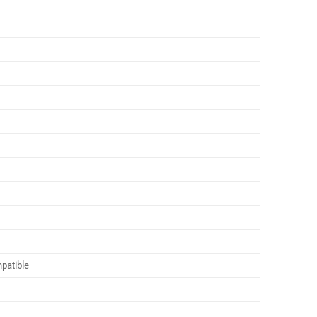
patible