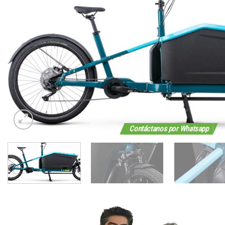
Contáctanos por Whatsapp