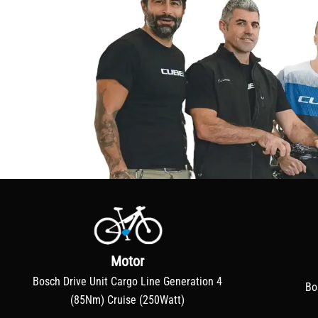
Motor
Bosch Drive Unit Cargo Line Generation 4
Bo
(85Nm) Cruise (250Watt)