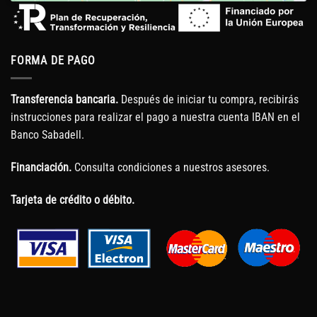
FORMA DE PAGO
Transferencia bancaria.
Después de iniciar tu compra, recibirás
instrucciones para realizar el pago a nuestra cuenta IBAN en el
Banco Sabadell.
Financiación.
Consulta condiciones a nuestros asesores.
Tarjeta de crédito o débito.