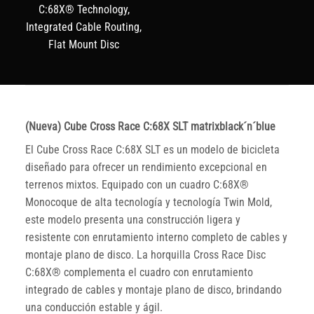
C:68X® Technology,
Integrated Cable Routing,
Flat Mount Disc
(Nueva) Cube Cross Race C:68X SLT matrixblack´n´blue
El Cube Cross Race C:68X SLT es un modelo de bicicleta
diseñado para ofrecer un rendimiento excepcional en
terrenos mixtos. Equipado con un cuadro C:68X®
Monocoque de alta tecnología y tecnología Twin Mold,
este modelo presenta una construcción ligera y
resistente con enrutamiento interno completo de cables y
montaje plano de disco. La horquilla Cross Race Disc
C:68X® complementa el cuadro con enrutamiento
integrado de cables y montaje plano de disco, brindando
una conducción estable y ágil.