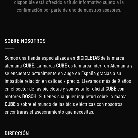
disponible está ofrecido a título informativo sujeto a la
confirmación por parte de uno de nuestros asesores.
SOBRE NOSOTROS
Somos una tienda especializada en
BICICLETAS
de la marca
alemana
CUBE
. La marca
CUBE
es la marca líderr en Alemania y
se encuentra actualmente en auge en España gracias a su
imbatible relación en calidad / precio. Llevamos más de 9 años
en el sector de las bicicletas y somos taller oficial
CUBE
con
motores
BOSCH
. Si tienes cualquier inquietud sobre la marca
CUBE
o sobre el mundo de las bicis eléctricas con nosotros
encontrarás el asesoramiento que necesitas.
DIRECCIÓN