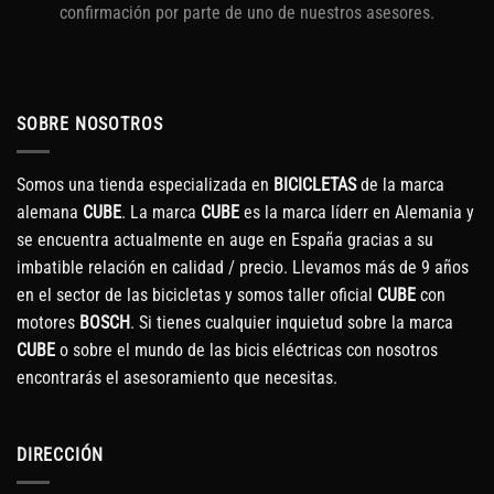
confirmación por parte de uno de nuestros asesores.
SOBRE NOSOTROS
Somos una tienda especializada en
BICICLETAS
de la marca
alemana
CUBE
. La marca
CUBE
es la marca líderr en Alemania y
se encuentra actualmente en auge en España gracias a su
imbatible relación en calidad / precio. Llevamos más de 9 años
en el sector de las bicicletas y somos taller oficial
CUBE
con
motores
BOSCH
. Si tienes cualquier inquietud sobre la marca
CUBE
o sobre el mundo de las bicis eléctricas con nosotros
encontrarás el asesoramiento que necesitas.
DIRECCIÓN