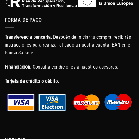
FORMA DE PAGO
Transferencia bancaria.
Después de iniciar tu compra, recibirás
instrucciones para realizar el pago a nuestra cuenta IBAN en el
Banco Sabadell.
Financiación.
Consulta condiciones a nuestros asesores.
Tarjeta de crédito o débito.