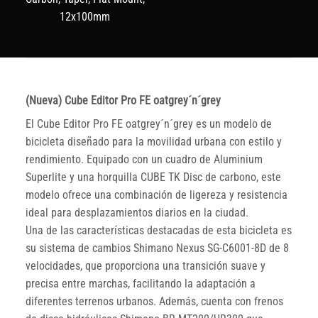
12x100mm
(Nueva) Cube Editor Pro FE oatgrey´n´grey
El Cube Editor Pro FE oatgrey´n´grey es un modelo de
bicicleta diseñado para la movilidad urbana con estilo y
rendimiento. Equipado con un cuadro de Aluminium
Superlite y una horquilla CUBE TK Disc de carbono, este
modelo ofrece una combinación de ligereza y resistencia
ideal para desplazamientos diarios en la ciudad.
Una de las características destacadas de esta bicicleta es
su sistema de cambios Shimano Nexus SG-C6001-8D de 8
velocidades, que proporciona una transición suave y
precisa entre marchas, facilitando la adaptación a
diferentes terrenos urbanos. Además, cuenta con frenos