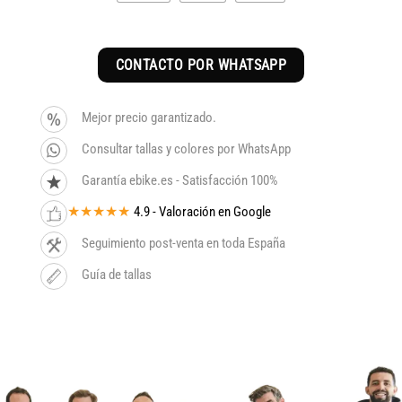
CONTACTO POR WHATSAPP
Mejor precio garantizado.
Consultar tallas y colores por WhatsApp
Garantía ebike.es - Satisfacción 100%
★★★★★
4.9 - Valoración en Google
Seguimiento post-venta en toda España
Guía de tallas