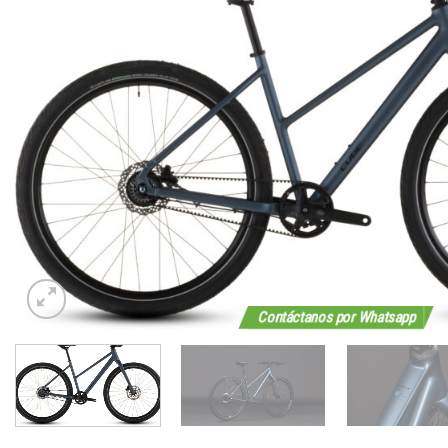
Contáctanos por Whatsapp