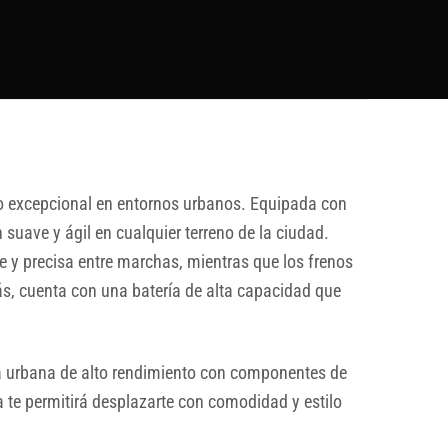
to excepcional en entornos urbanos. Equipada con
suave y ágil en cualquier terreno de la ciudad.
y precisa entre marchas, mientras que los frenos
, cuenta con una batería de alta capacidad que
ta urbana de alto rendimiento con componentes de
a te permitirá desplazarte con comodidad y estilo