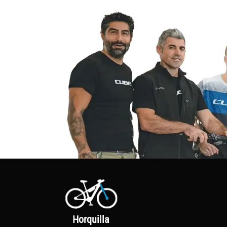
Horquilla