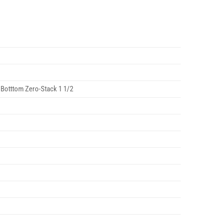
 Botttom Zero-Stack 1 1/2