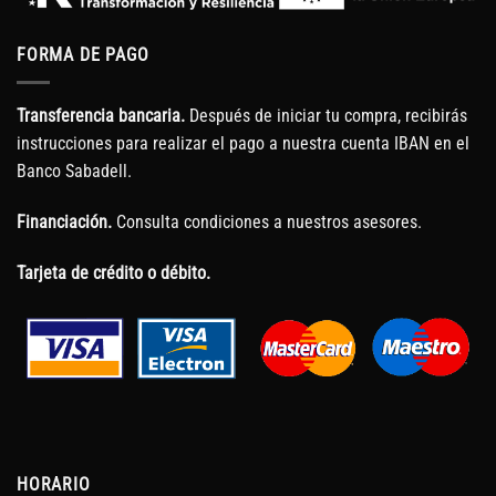
FORMA DE PAGO
Transferencia bancaria.
Después de iniciar tu compra, recibirás
instrucciones para realizar el pago a nuestra cuenta IBAN en el
Banco Sabadell.
Financiación.
Consulta condiciones a nuestros asesores.
Tarjeta de crédito o débito.
HORARIO