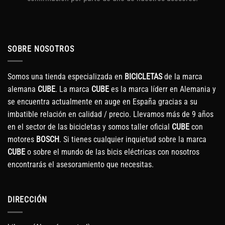
SOBRE NOSOTROS
Somos una tienda especializada en
BICICLETAS
de la marca
alemana
CUBE
. La marca
CUBE
es la marca líderr en Alemania y
se encuentra actualmente en auge en España gracias a su
imbatible relación en calidad / precio. Llevamos más de 9 años
en el sector de las bicicletas y somos taller oficial
CUBE
con
motores
BOSCH
. Si tienes cualquier inquietud sobre la marca
CUBE
o sobre el mundo de las bicis eléctricas con nosotros
encontrarás el asesoramiento que necesitas.
DIRECCIÓN