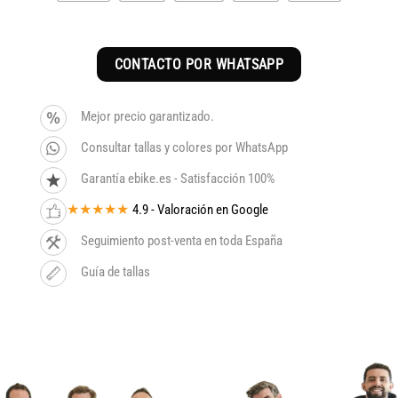
CONTACTO POR WHATSAPP
Mejor precio garantizado.
Consultar tallas y colores por WhatsApp
Garantía ebike.es - Satisfacción 100%
★★★★★
4.9 - Valoración en Google
Seguimiento post-venta en toda España
Guía de tallas