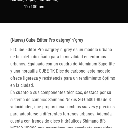
12x100mm
(Nueva) Cube Editor Pro oatgrey´n´grey
El Cube Editor Pro oatgrey´n´grey es un modelo urbano
de bicicleta diseñado para la movilidad en entornos
urbanos. Equipado con un cuadro de Aluminum Superlite
y una horquilla CUBE TK Disc de carbono, este modelo
ofrece ligereza y resistencia para un rendimiento óptimo
en la ciudad.
En cuanto a sus componentes técnicos, destaca por su
sistema de cambios Shimano Nexus SG-C6001-8D de 8
velocidades, que proporciona cambios suaves y precisos
para adaptarse a diferentes terrenos urbanos. Además,
cuenta con frenos de disco hidráulicos Shimano BR-