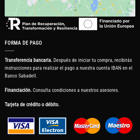
FORMA DE PAGO
Transferencia bancaria.
Después de iniciar tu compra, recibirás
instrucciones para realizar el pago a nuestra cuenta IBAN en el
Banco Sabadell.
Financiación.
Consulta condiciones a nuestros asesores.
Tarjeta de crédito o débito.