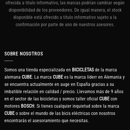
ofrecida a titulo informativo, las marcas podrían cambiar según
disponibilidad de los proveedores. De igual manera, el stock
disponible está ofrecido a título informativo sujeto a la
confirmación por parte de uno de nuestros asesores.
SOBRE NOSOTROS
Somos una tienda especializada en
BICICLETAS
de la marca
alemana
CUBE
. La marca
CUBE
es la marca líderr en Alemania y
se encuentra actualmente en auge en España gracias a su
imbatible relación en calidad / precio. Llevamos más de 9 años
en el sector de las bicicletas y somos taller oficial
CUBE
con
motores
BOSCH
. Si tienes cualquier inquietud sobre la marca
CUBE
o sobre el mundo de las bicis eléctricas con nosotros
encontrarás el asesoramiento que necesitas.