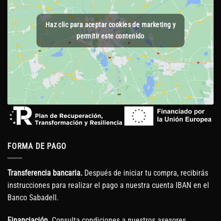
Haz clic para aceptar cookies de marketing y
permitir este contenido
FORMA DE PAGO
Transferencia bancaria.
Después de iniciar tu compra, recibirás
instrucciones para realizar el pago a nuestra cuenta IBAN en el
Banco Sabadell.
Financiación.
Consulta condiciones a nuestros asesores.