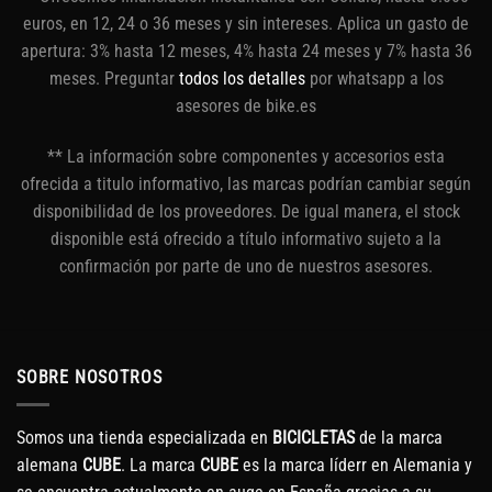
euros, en 12, 24 o 36 meses y sin intereses. Aplica un gasto de
apertura: 3% hasta 12 meses, 4% hasta 24 meses y 7% hasta 36
meses. Preguntar
todos los detalles
por whatsapp a los
asesores de bike.es
** La información sobre componentes y accesorios esta
ofrecida a titulo informativo, las marcas podrían cambiar según
disponibilidad de los proveedores. De igual manera, el stock
disponible está ofrecido a título informativo sujeto a la
confirmación por parte de uno de nuestros asesores.
SOBRE NOSOTROS
Somos una tienda especializada en
BICICLETAS
de la marca
alemana
CUBE
. La marca
CUBE
es la marca líderr en Alemania y