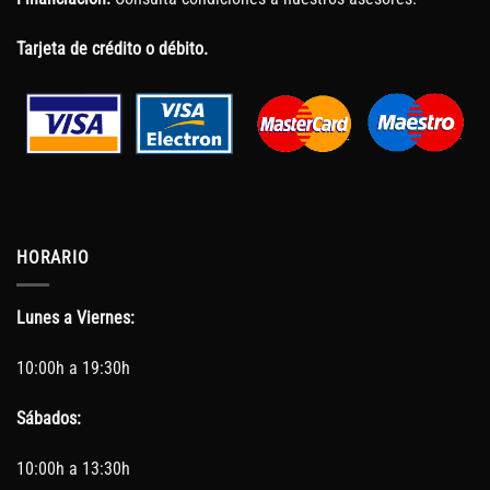
Tarjeta de crédito o débito.
HORARIO
Lunes a Viernes:
10:00h a 19:30h
Sábados:
10:00h a 13:30h