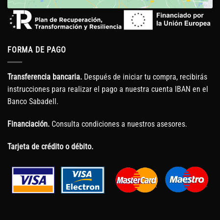
FORMA DE PAGO
Transferencia bancaria.
Después de iniciar tu compra, recibirás
instrucciones para realizar el pago a nuestra cuenta IBAN en el
Banco Sabadell.
Financiación.
Consulta condiciones a nuestros asesores.
Tarjeta de crédito o débito.