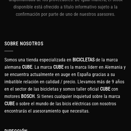
disponible está ofrecido a título informativo sujeto a la
confirmación por parte de uno de nuestros asesores.
SOBRE NOSOTROS
Somos una tienda especializada en
BICICLETAS
de la marca
alemana
CUBE
. La marca
CUBE
es la marca líderr en Alemania y
se encuentra actualmente en auge en España gracias a su
imbatible relación en calidad / precio. Llevamos más de 9 años
en el sector de las bicicletas y somos taller oficial
CUBE
con
motores
BOSCH
. Si tienes cualquier inquietud sobre la marca
CUBE
o sobre el mundo de las bicis eléctricas con nosotros
encontrarás el asesoramiento que necesitas.