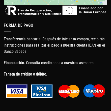
FORMA DE PAGO
Transferencia bancaria.
Después de iniciar tu compra, recibirás
instrucciones para realizar el pago a nuestra cuenta IBAN en el
Banco Sabadell.
Financiación.
Consulta condiciones a nuestros asesores.
Tarjeta de crédito o débito.