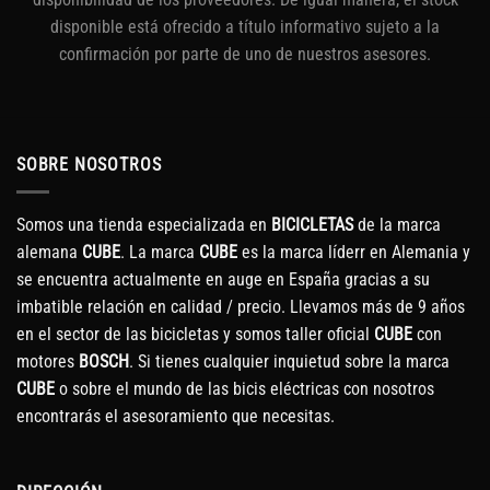
disponible está ofrecido a título informativo sujeto a la
confirmación por parte de uno de nuestros asesores.
SOBRE NOSOTROS
Somos una tienda especializada en
BICICLETAS
de la marca
alemana
CUBE
. La marca
CUBE
es la marca líderr en Alemania y
se encuentra actualmente en auge en España gracias a su
imbatible relación en calidad / precio. Llevamos más de 9 años
en el sector de las bicicletas y somos taller oficial
CUBE
con
motores
BOSCH
. Si tienes cualquier inquietud sobre la marca
CUBE
o sobre el mundo de las bicis eléctricas con nosotros
encontrarás el asesoramiento que necesitas.