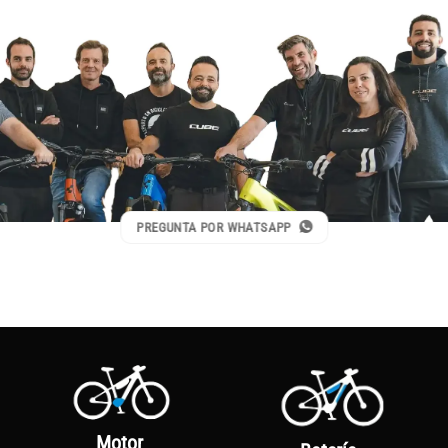
PREGUNTA POR WHATSAPP
Motor