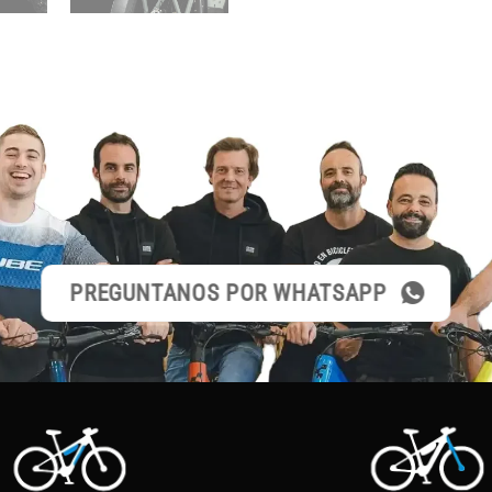
PREGUNTANOS POR WHATSAPP