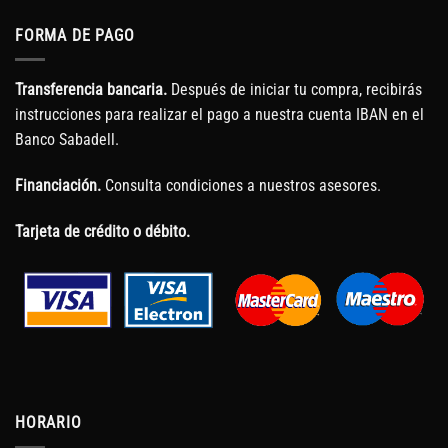
FORMA DE PAGO
Transferencia bancaria.
Después de iniciar tu compra, recibirás
instrucciones para realizar el pago a nuestra cuenta IBAN en el
Banco Sabadell.
Financiación.
Consulta condiciones a nuestros asesores.
Tarjeta de crédito o débito.
HORARIO