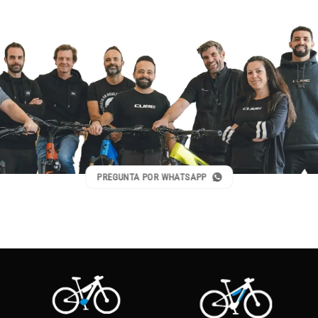
PREGUNTA POR WHATSAPP