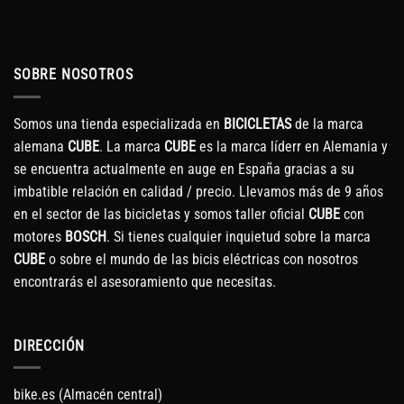
SOBRE NOSOTROS
Somos una tienda especializada en
BICICLETAS
de la marca
alemana
CUBE
. La marca
CUBE
es la marca líderr en Alemania y
se encuentra actualmente en auge en España gracias a su
imbatible relación en calidad / precio. Llevamos más de 9 años
en el sector de las bicicletas y somos taller oficial
CUBE
con
motores
BOSCH
. Si tienes cualquier inquietud sobre la marca
CUBE
o sobre el mundo de las bicis eléctricas con nosotros
encontrarás el asesoramiento que necesitas.
DIRECCIÓN
bike.es (Almacén central)