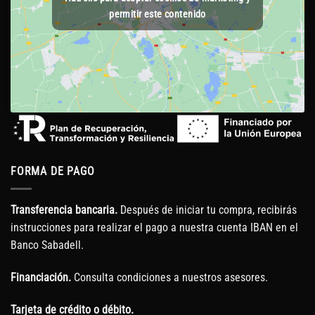
permitir este contenido
FORMA DE PAGO
Transferencia bancaria.
Después de iniciar tu compra, recibirás
instrucciones para realizar el pago a nuestra cuenta IBAN en el
Banco Sabadell.
Financiación.
Consulta condiciones a nuestros asesores.
Tarjeta de crédito o débito.