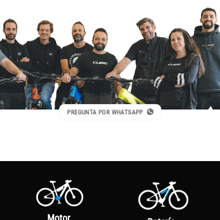
PREGUNTA POR WHATSAPP
Motor