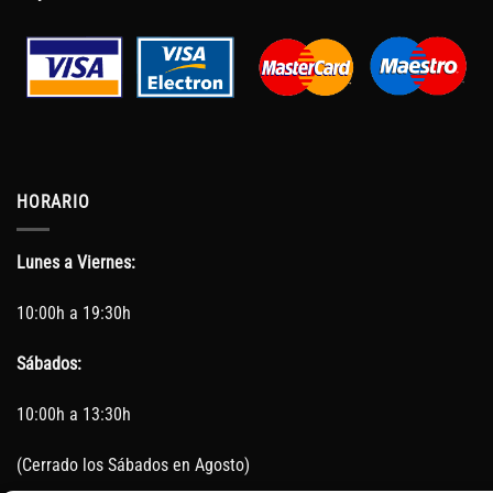
HORARIO
Lunes a Viernes:
10:00h a 19:30h
Sábados:
10:00h a 13:30h
(Cerrado los Sábados en Agosto)