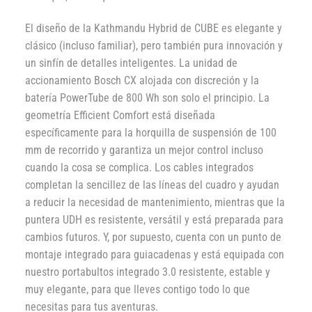
El diseño de la Kathmandu Hybrid de CUBE es elegante y
clásico (incluso familiar), pero también pura innovación y
un sinfín de detalles inteligentes. La unidad de
accionamiento Bosch CX alojada con discreción y la
batería PowerTube de 800 Wh son solo el principio. La
geometría Efficient Comfort está diseñada
específicamente para la horquilla de suspensión de 100
mm de recorrido y garantiza un mejor control incluso
cuando la cosa se complica. Los cables integrados
completan la sencillez de las líneas del cuadro y ayudan
a reducir la necesidad de mantenimiento, mientras que la
puntera UDH es resistente, versátil y está preparada para
cambios futuros. Y, por supuesto, cuenta con un punto de
montaje integrado para guiacadenas y está equipada con
nuestro portabultos integrado 3.0 resistente, estable y
muy elegante, para que lleves contigo todo lo que
necesitas para tus aventuras.