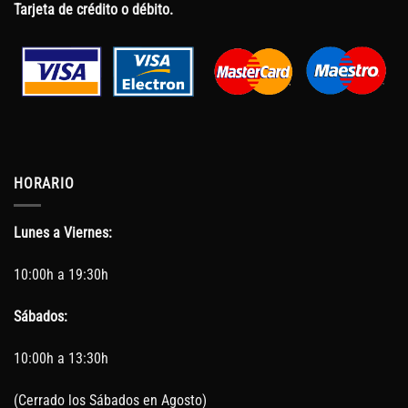
Tarjeta de crédito o débito.
HORARIO
Lunes a Viernes:
10:00h a 19:30h
Sábados:
10:00h a 13:30h
(Cerrado los Sábados en Agosto)