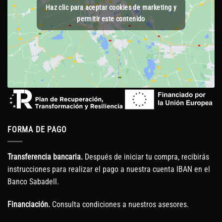
Haz clic para aceptar cookies de marketing y
permitir este contenido
FORMA DE PAGO
Transferencia bancaria.
Después de iniciar tu compra, recibirás
instrucciones para realizar el pago a nuestra cuenta IBAN en el
Banco Sabadell.
Financiación.
Consulta condiciones a nuestros asesores.