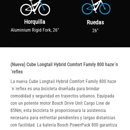
Horquilla
Ruedas
Aluminium Rigid Fork, 26"
26"
(Nueva) Cube Longtail Hybrid Comfort Family 800 haze´n
´reflex
La nueva Cube Longtail Hybrid Comfort Family 800 haze
´n´reflex es una bicicleta diseñada para brindar
comodidad y seguridad en trayectos urbanos. Equipada
con un potente motor Bosch Drive Unit Cargo Line de
85Nm, esta bicicleta te proporcionará la asistencia
necesaria para enfrentar pendientes y largas distancias
con facilidad. La batería Bosch PowerPack 800 garantiza