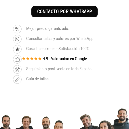
CONTACTO POR WHATSAPP
Mejor precio garantizado.
Consultar tallas y colores por WhatsApp
Garantía ebike.es - Satisfacción 100%
★★★★★
4.9 - Valoración en Google
Seguimiento post-venta en toda España
Guía de tallas