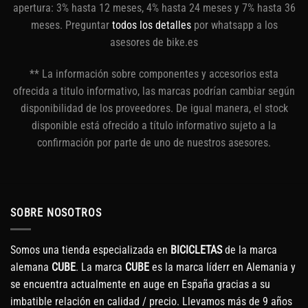
apertura: 3% hasta 12 meses, 4% hasta 24 meses y 7% hasta 36
meses. Preguntar
todos los detalles
por whatsapp a los
asesores de bike.es
** La información sobre componentes y accesorios esta
ofrecida a titulo informativo, las marcas podrían cambiar según
disponibilidad de los proveedores. De igual manera, el stock
disponible está ofrecido a título informativo sujeto a la
confirmación por parte de uno de nuestros asesores.
SOBRE NOSOTROS
Somos una tienda especializada en
BICICLETAS
de la marca
alemana
CUBE
. La marca
CUBE
es la marca líderr en Alemania y
se encuentra actualmente en auge en España gracias a su
imbatible relación en calidad / precio. Llevamos más de 9 años