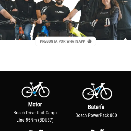
PREGUNTA POR WHATSAPP
Motor
Batería
Bosch Drive Unit Cargo
Bosch PowerPack 800
Line 85Nm (BDU37)