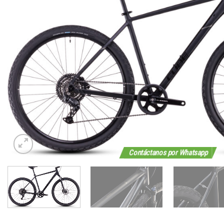
Contáctanos por Whatsapp