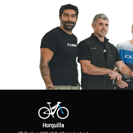
Horquilla