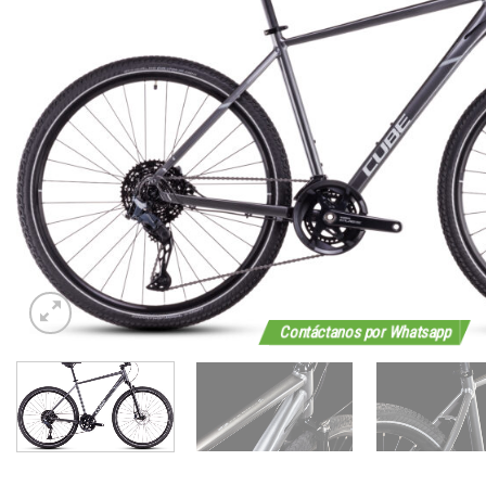
Contáctanos por Whatsapp