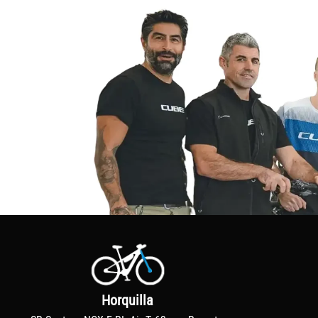
Horquilla