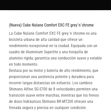
(Nueva) Cube Nulane Comfort EXC FE grey´n´chrome
La Cube Nulane Comfort EXC FE grey´n´chrome es una
bicicleta urbana de alta calidad que ofrece un
rendimiento excepcional en la ciudad. Equipada con un
cuadro de Aluminium Superlite y una horquilla de
aluminio rígida, garantiza una conducción suave y estable
en todo momento.
Destaca por su motor y batería de alto rendimiento, que
proporcionan una asistencia potente y duradera para
recorrer largas distancias sin esfuerzo. Los cambios
Shimano Alfine SG-S700 de 8 velocidades permiten una
transición suave entre marchas, mientras que los frenos
de disco hidráulicos Shimano BR-MT200 ofrecen una
frenada segura y precisa en cualquier condición.