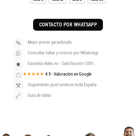
CONTACTO POR WHATSAPP
Mejor precio garantizado.
Consultar tallas y colores por WhatsApp
Garantía ebike.es - Satisfacción 100%
★★★★★
4.9 - Valoración en Google
Seguimiento post-venta en toda España
Guía de tallas