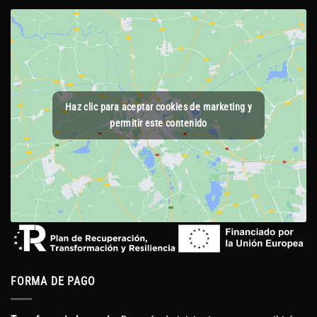
Haz clic para aceptar cookies de marketing y
permitir este contenido
FORMA DE PAGO