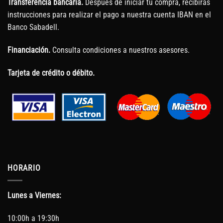
Transferencia bancaria.
Después de iniciar tu compra, recibirás
instrucciones para realizar el pago a nuestra cuenta IBAN en el
Banco Sabadell.
Financiación.
Consulta condiciones a nuestros asesores.
Tarjeta de crédito o débito.
HORARIO
Lunes a Viernes:
10:00h a 19:30h