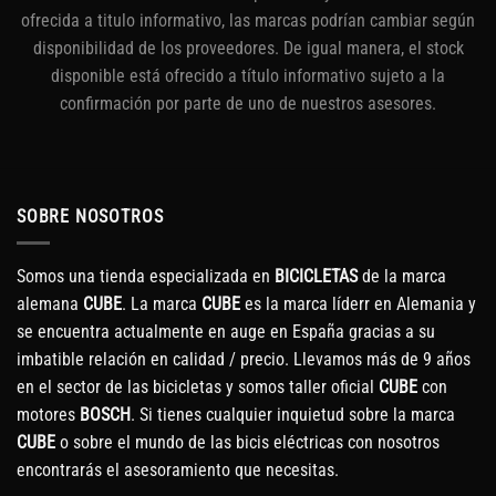
ofrecida a titulo informativo, las marcas podrían cambiar según
disponibilidad de los proveedores. De igual manera, el stock
disponible está ofrecido a título informativo sujeto a la
confirmación por parte de uno de nuestros asesores.
SOBRE NOSOTROS
Somos una tienda especializada en
BICICLETAS
de la marca
alemana
CUBE
. La marca
CUBE
es la marca líderr en Alemania y
se encuentra actualmente en auge en España gracias a su
imbatible relación en calidad / precio. Llevamos más de 9 años
en el sector de las bicicletas y somos taller oficial
CUBE
con
motores
BOSCH
. Si tienes cualquier inquietud sobre la marca
CUBE
o sobre el mundo de las bicis eléctricas con nosotros
encontrarás el asesoramiento que necesitas.