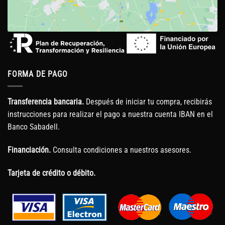
FORMA DE PAGO
Transferencia bancaria.
Después de iniciar tu compra, recibirás
instrucciones para realizar el pago a nuestra cuenta IBAN en el
Banco Sabadell.
Financiación.
Consulta condiciones a nuestros asesores.
Tarjeta de crédito o débito.