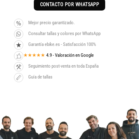
CONTACTO POR WHATSAPP
Mejor precio garantizado.
Consultar tallas y colores por WhatsApp
Garantía ebike.es - Satisfacción 100%
★★★★★
4.9 - Valoración en Google
Seguimiento post-venta en toda España
Guía de tallas