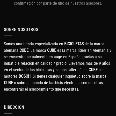
confirmación por parte de uno de nuestros asesores.
SOBRE NOSOTROS
Somos una tienda especializada en
BICICLETAS
de la marca
alemana
CUBE
. La marca
CUBE
es la marca líderr en Alemania y
se encuentra actualmente en auge en España gracias a su
imbatible relación en calidad / precio. Llevamos más de 9 años
en el sector de las bicicletas y somos taller oficial
CUBE
con
motores
BOSCH
. Si tienes cualquier inquietud sobre la marca
CUBE
o sobre el mundo de las bicis eléctricas con nosotros
encontrarás el asesoramiento que necesitas.
DIRECCIÓN