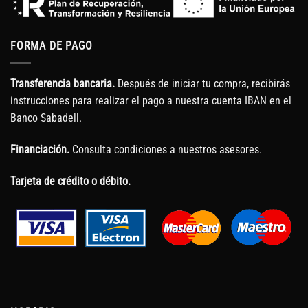
FORMA DE PAGO
Transferencia bancaria.
Después de iniciar tu compra, recibirás
instrucciones para realizar el pago a nuestra cuenta IBAN en el
Banco Sabadell.
Financiación.
Consulta condiciones a nuestros asesores.
Tarjeta de crédito o débito.