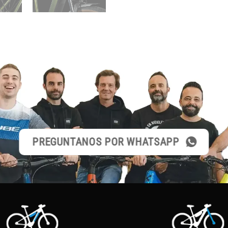
PREGUNTANOS POR WHATSAPP