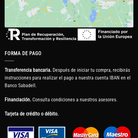
FORMA DE PAGO
Transferencia bancaria.
Después de iniciar tu compra, recibirás
instrucciones para realizar el pago a nuestra cuenta IBAN en el
Banco Sabadell.
Financiación.
Consulta condiciones a nuestros asesores.
Tarjeta de crédito o débito.