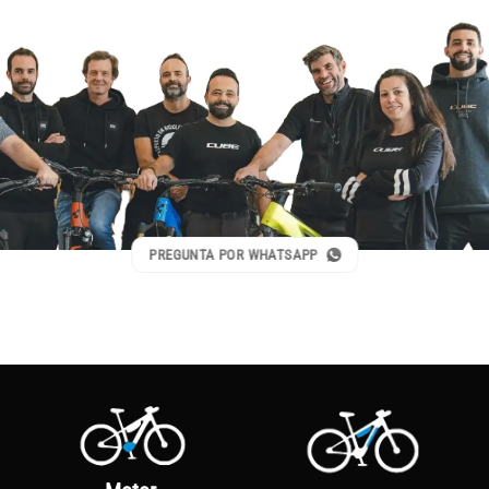
PREGUNTA POR WHATSAPP