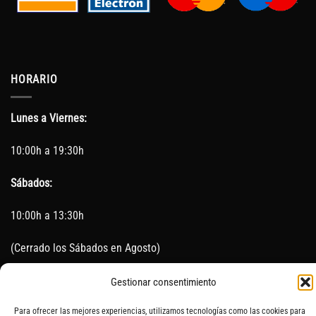
HORARIO
Lunes a Viernes:
10:00h a 19:30h
Sábados:
10:00h a 13:30h
(Cerrado los Sábados en Agosto)
Sin servicio de taller del 15 de Agosto al 5 de septiembre
Gestionar consentimiento
Para ofrecer las mejores experiencias, utilizamos tecnologías como las cookies para