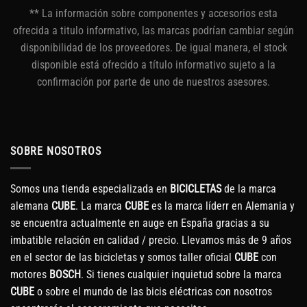
** La información sobre componentes y accesorios esta
ofrecida a titulo informativo, las marcas podrían cambiar según
disponibilidad de los proveedores. De igual manera, el stock
disponible está ofrecido a título informativo sujeto a la
confirmación por parte de uno de nuestros asesores.
SOBRE NOSOTROS
Somos una tienda especializada en
BICICLETAS
de la marca
alemana
CUBE
. La marca
CUBE
es la marca líderr en Alemania y
se encuentra actualmente en auge en España gracias a su
imbatible relación en calidad / precio. Llevamos más de 9 años
en el sector de las bicicletas y somos taller oficial
CUBE
con
motores
BOSCH
. Si tienes cualquier inquietud sobre la marca
CUBE
o sobre el mundo de las bicis eléctricas con nosotros