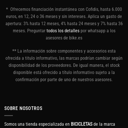
* Ofrecemos financiación instantánea con Cofidis, hasta 6.000
euros, en 12, 24 o 36 meses y sin intereses. Aplica un gasto de
apertura: 3% hasta 12 meses, 4% hasta 24 meses y 7% hasta 36
meses. Preguntar
todos los detalles
por whatsapp a los
asesores de bike.es
** La información sobre componentes y accesorios esta
ofrecida a titulo informativo, las marcas podrían cambiar según
disponibilidad de los proveedores. De igual manera, el stock
disponible está ofrecido a título informativo sujeto a la
confirmación por parte de uno de nuestros asesores.
SOBRE NOSOTROS
Somos una tienda especializada en
BICICLETAS
de la marca