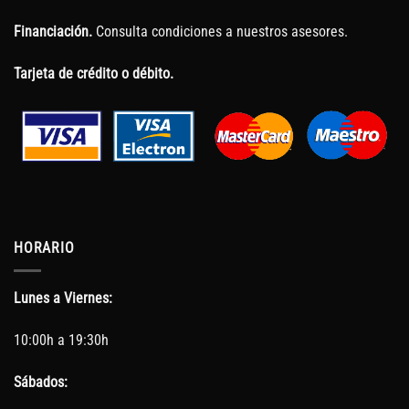
Financiación.
Consulta condiciones a nuestros asesores.
Tarjeta de crédito o débito.
HORARIO
Lunes a Viernes:
10:00h a 19:30h
Sábados: