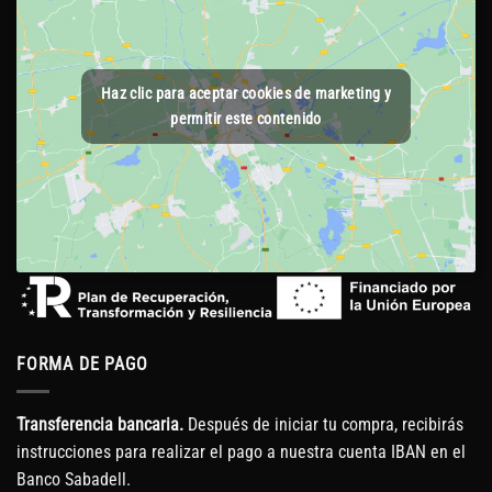
Haz clic para aceptar cookies de marketing y
permitir este contenido
FORMA DE PAGO
Transferencia bancaria.
Después de iniciar tu compra, recibirás
instrucciones para realizar el pago a nuestra cuenta IBAN en el
Banco Sabadell.