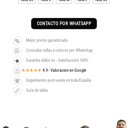
CONTACTO POR WHATSAPP
Mejor precio garantizado.
Consultar tallas y colores por WhatsApp
Garantía ebike.es - Satisfacción 100%
★★★★★
4.9 - Valoración en Google
Seguimiento post-venta en toda España
Guía de tallas