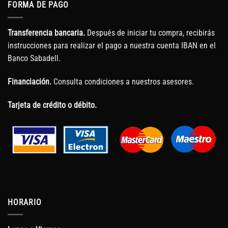
FORMA DE PAGO
Transferencia bancaria.
Después de iniciar tu compra, recibirás
instrucciones para realizar el pago a nuestra cuenta IBAN en el
Banco Sabadell.
Financiación.
Consulta condiciones a nuestros asesores.
Tarjeta de crédito o débito.
HORARIO