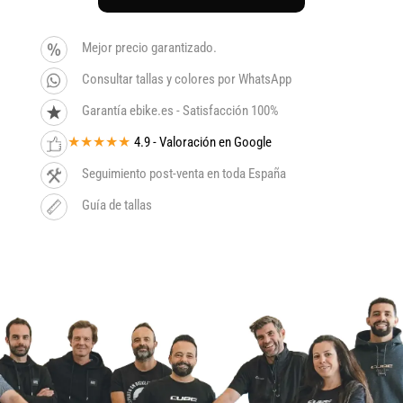
Mejor precio garantizado.
Consultar tallas y colores por WhatsApp
Garantía ebike.es - Satisfacción 100%
★★★★★
4.9 - Valoración en Google
Seguimiento post-venta en toda España
Guía de tallas