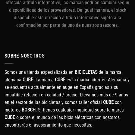
ofrecida a titulo informativo, las marcas podrían cambiar según
disponibilidad de los proveedores. De igual manera, el stock
disponible está ofrecido a título informativo sujeto a la
confirmación por parte de uno de nuestros asesores.
SOBRE NOSOTROS
Somos una tienda especializada en
BICICLETAS
de la marca
alemana
CUBE
. La marca
CUBE
es la marca líderr en Alemania y
se encuentra actualmente en auge en España gracias a su
imbatible relación en calidad / precio. Llevamos más de 9 años
en el sector de las bicicletas y somos taller oficial
CUBE
con
motores
BOSCH
. Si tienes cualquier inquietud sobre la marca
CUBE
o sobre el mundo de las bicis eléctricas con nosotros
encontrarás el asesoramiento que necesitas.