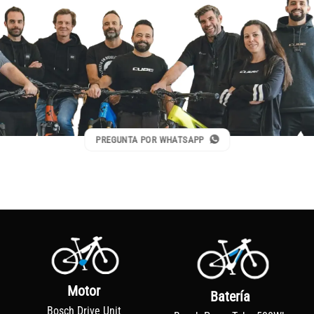
PREGUNTA POR WHATSAPP
Motor
Batería
Bosch Drive Unit