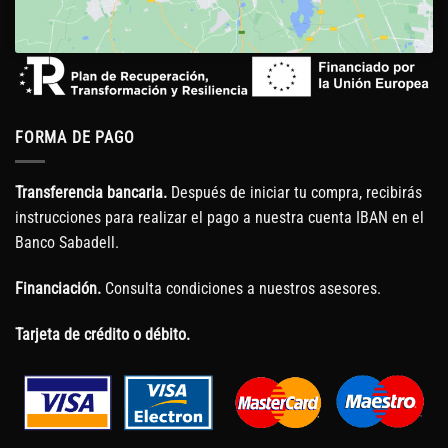
FORMA DE PAGO
Transferencia bancaria.
Después de iniciar tu compra, recibirás
instrucciones para realizar el pago a nuestra cuenta IBAN en el
Banco Sabadell.
Financiación.
Consulta condiciones a nuestros asesores.
Tarjeta de crédito o débito.