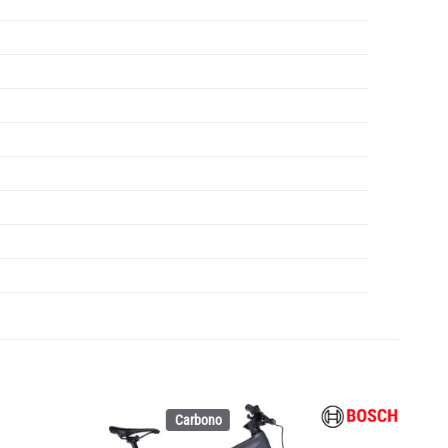
Carbono