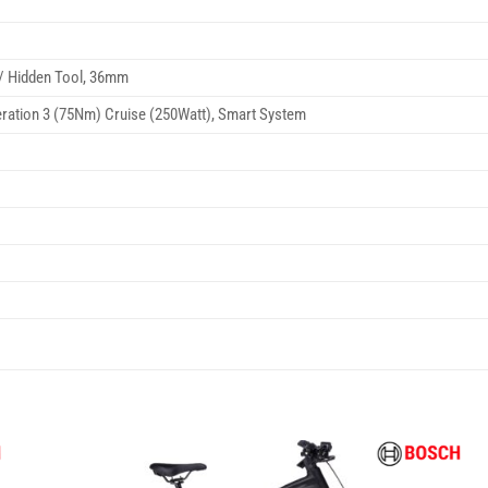
/ Hidden Tool, 36mm
ration 3 (75Nm) Cruise (250Watt), Smart System