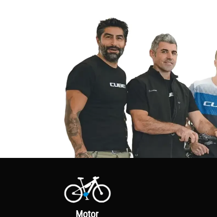
Motor