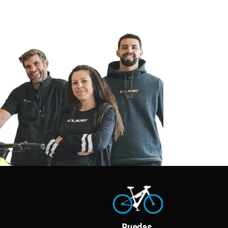
Ruedas