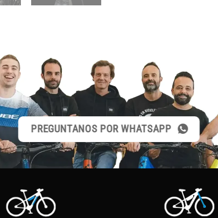
PREGUNTANOS POR WHATSAPP