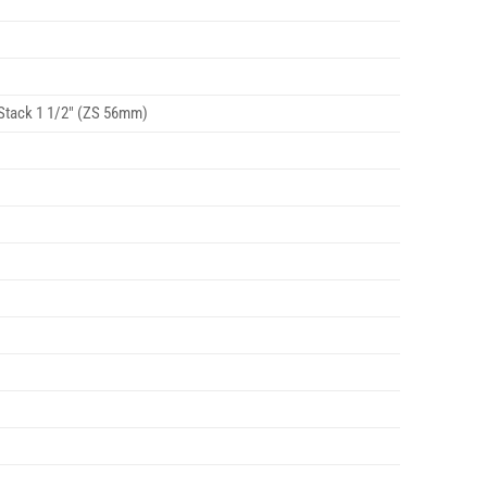
-Stack 1 1/2″ (ZS 56mm)