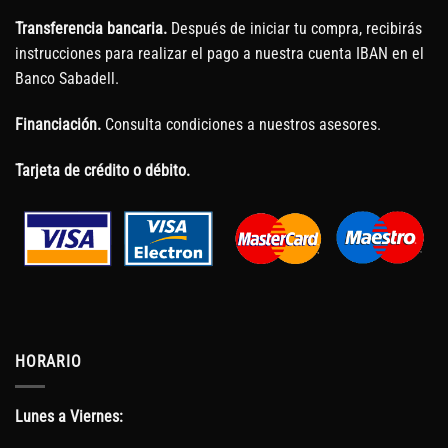
Transferencia bancaria.
Después de iniciar tu compra, recibirás
instrucciones para realizar el pago a nuestra cuenta IBAN en el
Banco Sabadell.
Financiación.
Consulta condiciones a nuestros asesores.
Tarjeta de crédito o débito.
HORARIO
Lunes a Viernes: