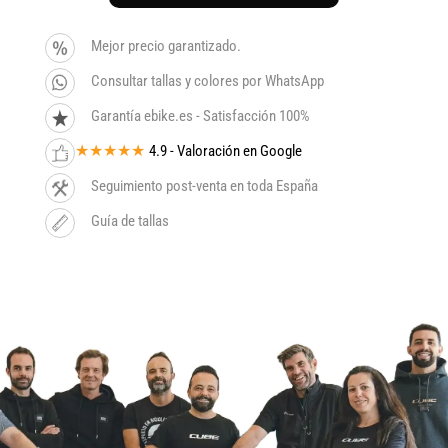
Mejor precio garantizado.
Consultar tallas y colores por WhatsApp
Garantía ebike.es - Satisfacción 100%
★★★★★
4.9 - Valoración en Google
Seguimiento post-venta en toda España
Guía de tallas