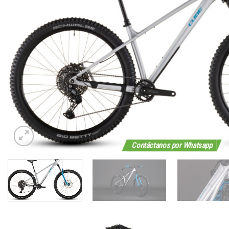
Contáctanos por Whatsapp