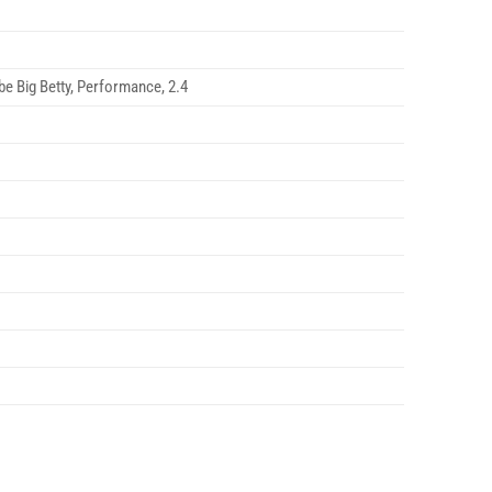
e Big Betty, Performance, 2.4