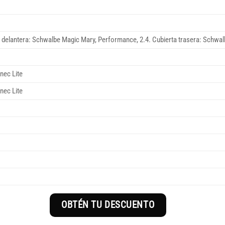
 delantera: Schwalbe Magic Mary, Performance, 2.4. Cubierta trasera: Schwalb
nec Lite
nec Lite
OBTÉN TU DESCUENTO