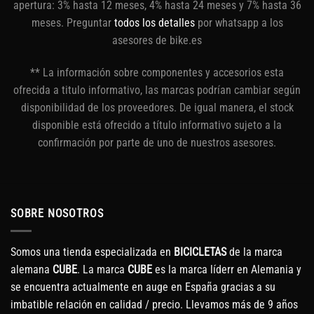
apertura: 3% hasta 12 meses, 4% hasta 24 meses y 7% hasta 36
meses. Preguntar
todos los detalles
por whatsapp a los
asesores de bike.es
** La información sobre componentes y accesorios esta
ofrecida a titulo informativo, las marcas podrían cambiar según
disponibilidad de los proveedores. De igual manera, el stock
disponible está ofrecido a título informativo sujeto a la
confirmación por parte de uno de nuestros asesores.
SOBRE NOSOTROS
Somos una tienda especializada en
BICICLETAS
de la marca
alemana
CUBE
. La marca
CUBE
es la marca líderr en Alemania y
se encuentra actualmente en auge en España gracias a su
imbatible relación en calidad / precio. Llevamos más de 9 años