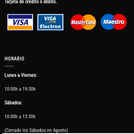
Tarjeta de crédito o débito.
HORARIO
Lunes a Viernes:
10:00h a 19:30h
Sábados:
10:00h a 13:30h
(Cerrado los Sábados en Agosto)