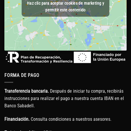
Haz clic para aceptar cookies de marketing y
permitir este contenido
FORMA DE PAGO
Transferencia bancaria.
Después de iniciar tu compra, recibirás
instrucciones para realizar el pago a nuestra cuenta IBAN en el
Banco Sabadell.
Financiación.
Consulta condiciones a nuestros asesores.