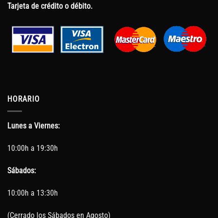
Tarjeta de crédito o débito.
HORARIO
Lunes a Viernes:
10:00h a 19:30h
Sábados:
10:00h a 13:30h
(Cerrado los Sábados en Agosto)