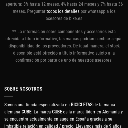
apertura: 3% hasta 12 meses, 4% hasta 24 meses y 7% hasta 36
meses. Preguntar
todos los detalles
por whatsapp a los
asesores de bike.es
** La información sobre componentes y accesorios esta
ofrecida a titulo informativo, las marcas podrían cambiar según
disponibilidad de los proveedores. De igual manera, el stock
disponible está ofrecido a título informativo sujeto a la
confirmación por parte de uno de nuestros asesores.
SOBRE NOSOTROS
Somos una tienda especializada en
BICICLETAS
de la marca
alemana
CUBE
. La marca
CUBE
es la marca líderr en Alemania y
se encuentra actualmente en auge en España gracias a su
imbatible relación en calidad / precio. Llevamos más de 9 años