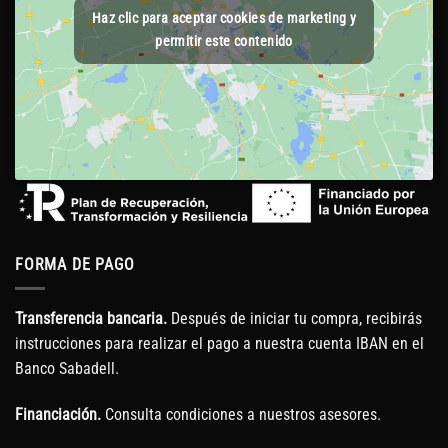
Haz clic para aceptar cookies de marketing y
permitir este contenido
FORMA DE PAGO
Transferencia bancaria.
Después de iniciar tu compra, recibirás
instrucciones para realizar el pago a nuestra cuenta IBAN en el
Banco Sabadell.
Financiación.
Consulta condiciones a nuestros asesores.