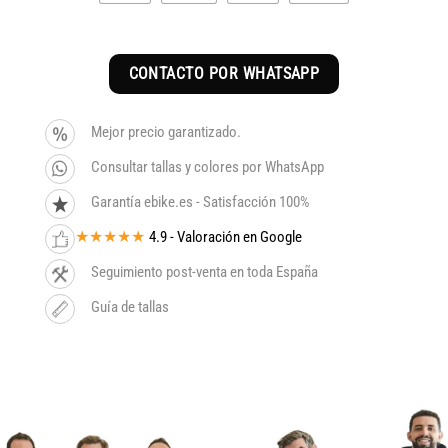
CONTACTO POR WHATSAPP
Mejor precio garantizado.
Consultar tallas y colores por WhatsApp
Garantía ebike.es - Satisfacción 100%
★★★★★
4.9 - Valoración en Google
Seguimiento post-venta en toda España
Guía de tallas