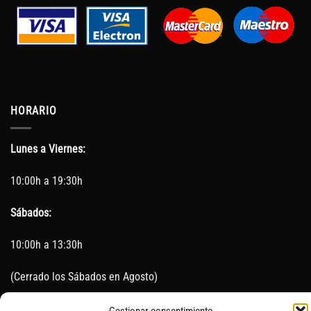
HORARIO
Lunes a Viernes:
10:00h a 19:30h
Sábados:
10:00h a 13:30h
(Cerrado los Sábados en Agosto)
Sin servicio de taller del 15 de Agosto al 5 de septiembre