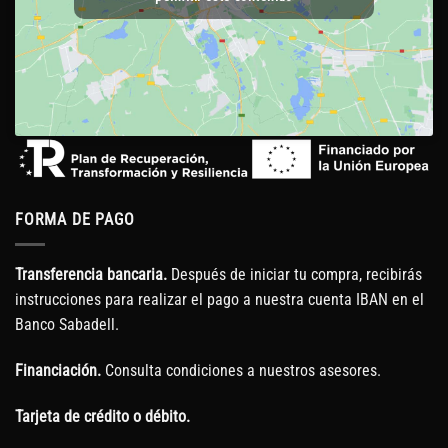
FORMA DE PAGO
Transferencia bancaria.
Después de iniciar tu compra, recibirás
instrucciones para realizar el pago a nuestra cuenta IBAN en el
Banco Sabadell.
Financiación.
Consulta condiciones a nuestros asesores.
Tarjeta de crédito o débito.