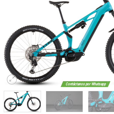
Contáctanos por Whatsapp