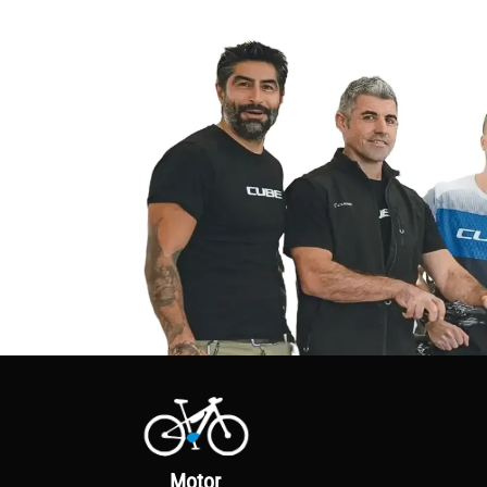
Motor