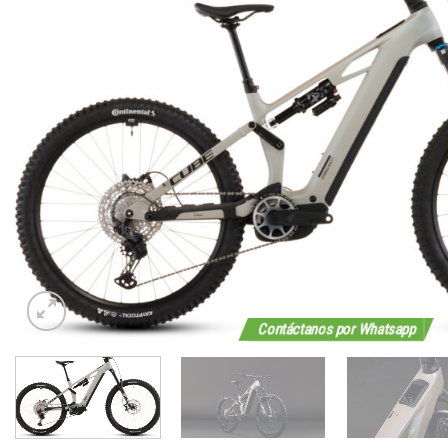
Contáctanos por Whatsapp