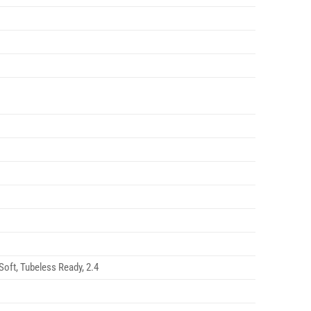
 Soft, Tubeless Ready, 2.4