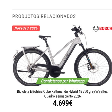
PRODUCTOS RELACIONADOS
Novedad 2026
Contáctanos por Whatsapp
Bicicleta Eléctrica Cube Kathmandu Hybrid 45 750 grey´n´reflex
2026
Cuadro semiabierto 2026
4.699
€