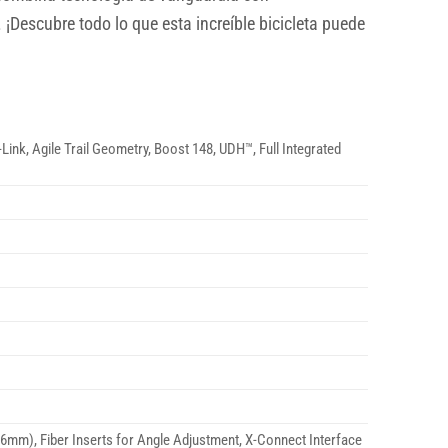
Descubre todo lo que esta increíble bicicleta puede
nk, Agile Trail Geometry, Boost 148, UDH™, Full Integrated
6mm), Fiber Inserts for Angle Adjustment, X-Connect Interface