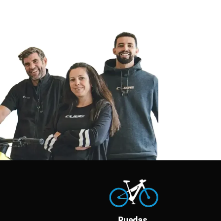
Ruedas