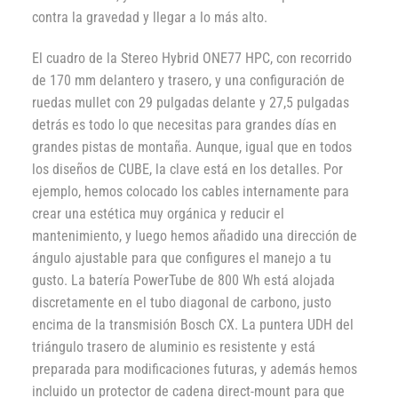
contra la gravedad y llegar a lo más alto.
El cuadro de la Stereo Hybrid ONE77 HPC, con recorrido
de 170 mm delantero y trasero, y una configuración de
ruedas mullet con 29 pulgadas delante y 27,5 pulgadas
detrás es todo lo que necesitas para grandes días en
grandes pistas de montaña. Aunque, igual que en todos
los diseños de CUBE, la clave está en los detalles. Por
ejemplo, hemos colocado los cables internamente para
crear una estética muy orgánica y reducir el
mantenimiento, y luego hemos añadido una dirección de
ángulo ajustable para que configures el manejo a tu
gusto. La batería PowerTube de 800 Wh está alojada
discretamente en el tubo diagonal de carbono, justo
encima de la transmisión Bosch CX. La puntera UDH del
triángulo trasero de aluminio es resistente y está
preparada para modificaciones futuras, y además hemos
incluido un protector de cadena direct-mount para que