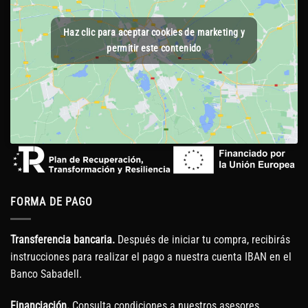
Haz clic para aceptar cookies de marketing y
permitir este contenido
FORMA DE PAGO
Transferencia bancaria.
Después de iniciar tu compra, recibirás
instrucciones para realizar el pago a nuestra cuenta IBAN en el
Banco Sabadell.
Financiación.
Consulta condiciones a nuestros asesores.