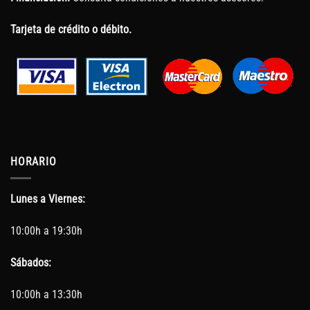
Tarjeta de crédito o débito.
HORARIO
Lunes a Viernes:
10:00h a 19:30h
Sábados:
10:00h a 13:30h