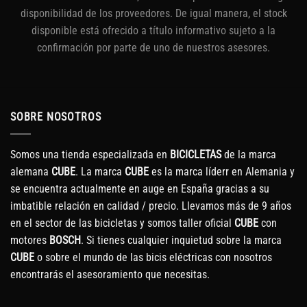
disponibilidad de los proveedores. De igual manera, el stock
disponible está ofrecido a título informativo sujeto a la
confirmación por parte de uno de nuestros asesores.
SOBRE NOSOTROS
Somos una tienda especializada en
BICICLETAS
de la marca
alemana
CUBE
. La marca
CUBE
es la marca líderr en Alemania y
se encuentra actualmente en auge en España gracias a su
imbatible relación en calidad / precio. Llevamos más de 9 años
en el sector de las bicicletas y somos taller oficial
CUBE
con
motores
BOSCH
. Si tienes cualquier inquietud sobre la marca
CUBE
o sobre el mundo de las bicis eléctricas con nosotros
encontrarás el asesoramiento que necesitas.