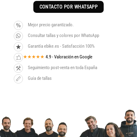
CONTACTO POR WHATSAPP
Mejor precio garantizado.
Consultar tallas y colores por WhatsApp
Garantía ebike.es - Satisfacción 100%
★★★★★
4.9 - Valoración en Google
Seguimiento post-venta en toda España
Guía de tallas