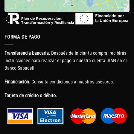
FORMA DE PAGO
Transferencia bancaria.
Después de iniciar tu compra, recibirás
instrucciones para realizar el pago a nuestra cuenta IBAN en el
Banco Sabadell.
Financiación.
Consulta condiciones a nuestros asesores.
Tarjeta de crédito o débito.